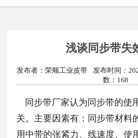
浅谈同步带失
发布者：荣顺工业皮带 发布时间：2020/11
数：
168
同步带厂家认为同步带的使用
关。主要因素有：同步带材料
用中带的张紧力、线速度、使