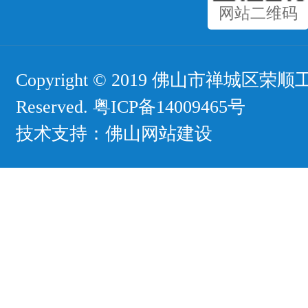
网站二维码
Copyright © 2019 佛山市禅城区荣顺工
Reserved.
粤ICP备14009465号
技术支持：
佛山网站建设