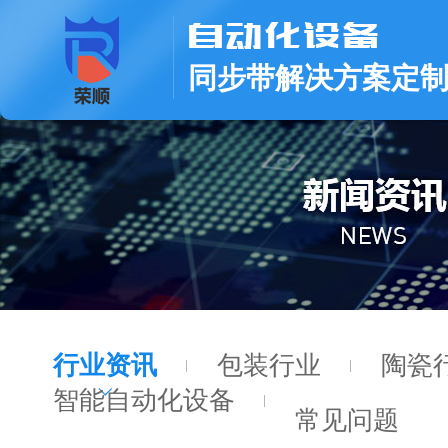
同步带解决方案定
行业资讯
包装行业
陶瓷
智能自动化设备
常见问题