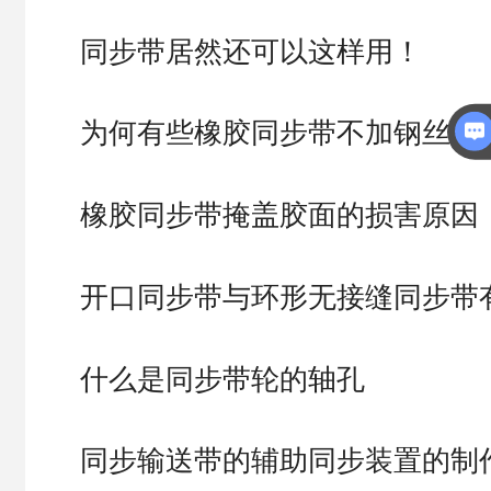
同步带居然还可以这样用！
为何有些橡胶同步带不加钢丝呢 
橡胶同步带掩盖胶面的损害原因
开口同步带与环形无接缝同步带
什么是同步带轮的轴孔
同步输送带的辅助同步装置的制