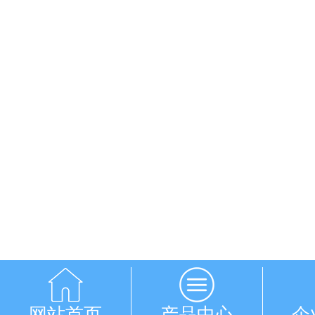
网站首页
产品中心
企