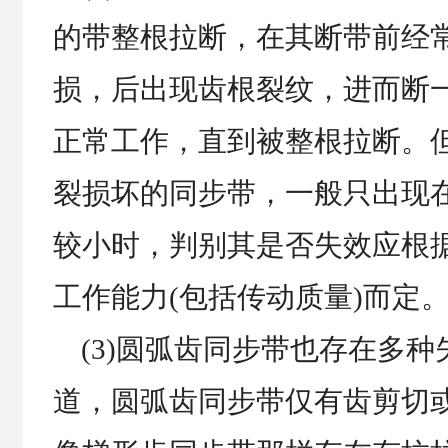
的带整根拉断，在其断带前经
损，后出现齿根裂纹，进而断
正常工作，直到被整根拉断。
裂损坏的同步带，一般只出现
较小时，判别其是否失效应根
工作能力(包括传动质量)而定
(3)圆弧齿同步带也存在多种
道，圆弧齿同步带仅有齿剪切