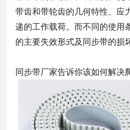
带齿和带轮齿的几何特性、应
递的工作载荷。而不同的使用
的主要失效形式及同步带的损
同步带厂家告诉你该如何解决