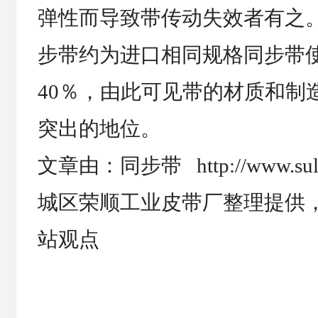
弹性而导致带传动失效者有之
步带约为进口相同规格同步带使
40％，由此可见带的材质和制
突出的地位。
文章由：同步带 http://www.su
城区荣顺工业皮带厂整理提供
站观点