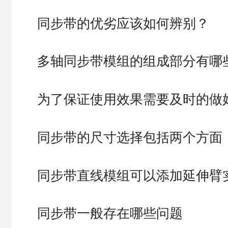
同步带的优劣应该如何辨别？
多轴同步带模组的组成部分有哪
为了保证使用效果需要及时的做
同步带的尺寸选择包括两个方面
同步带直线模组可以添加延伸臂
同步带一般存在哪些问题