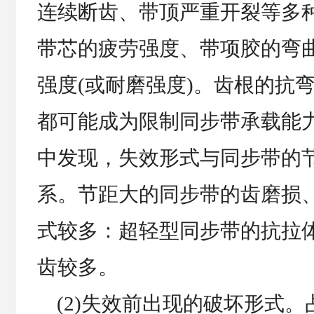
连续断齿、带顶严重开裂等多
带芯的疲劳强度、带项胶的弯
强度(或耐磨强度)。齿根的抗
都可能成为限制同步带承载能
中发现，失效形式与同步带的
系。节距大的同步带的齿磨损
式较多：超轻型同步带的抗拉
齿较多。
(2)失效前出现的破坏形式。