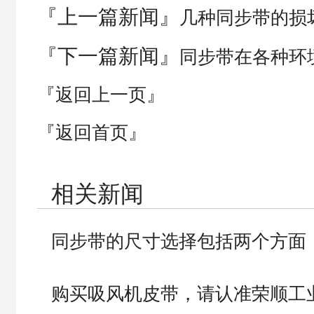
『上一篇新闻』
几种同步带的损
『下一篇新闻』
同步带在各种环
『返回上一页』
『返回首页』
相关新闻
同步带的尺寸选择包括两个方面
购买吸风机皮带，请认准荣顺工