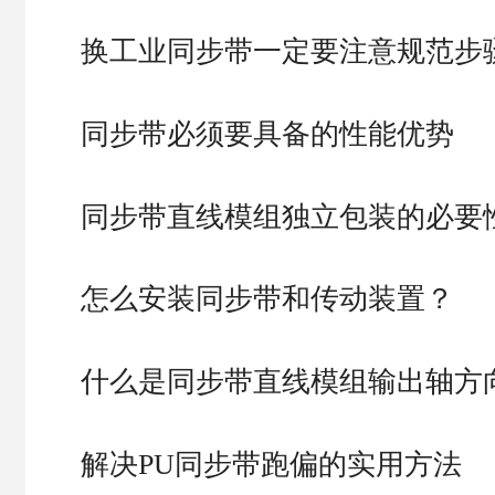
换工业同步带一定要注意规范步
同步带必须要具备的性能优势
同步带直线模组独立包装的必要
怎么安装同步带和传动装置？
什么是同步带直线模组输出轴方
解决PU同步带跑偏的实用方法