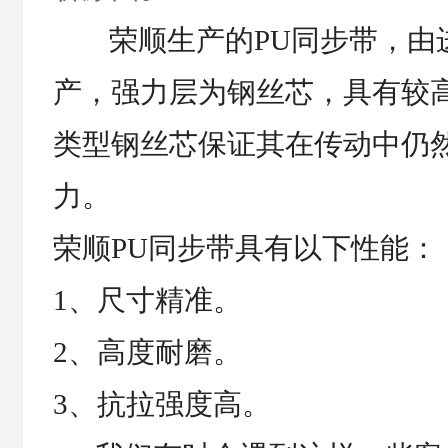
荣顺生产的PU同步带，由
产，强力层为钢丝芯，具有较
类型钢丝芯保证其在传动中仍
力。
荣顺PU同步带具有以下性能：
1、尺寸精准。
2、高度耐磨。
3、抗拉强度高。