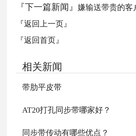
『下一篇新闻』
嫌输送带贵的客
『返回上一页』
『返回首页』
相关新闻
带肋平皮带
AT20打孔同步带哪家好？
同步带传动有哪些优点？