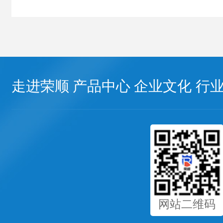
走进荣顺
产品中心
企业文化
行
网站二维码