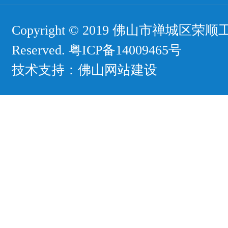
Copyright © 2019 佛山市禅城区荣顺工
Reserved.
粤ICP备14009465号
技术支持：
佛山网站建设