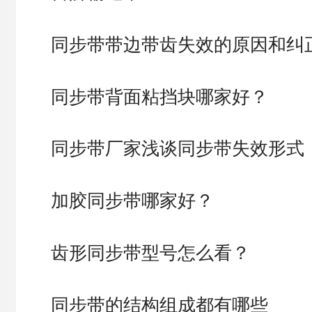
同步带带边带齿失效的原因和纠
同步带背面粘挡块哪家好？
同步带厂家浅谈同步带失效形式
加胶同步带哪家好？
齿形同步带型号怎么看？
同步带的结构组成都有哪些