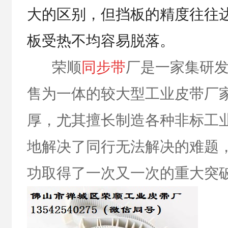
大的区别，但挡板的精度往往
板受热不均容易脱落。
荣顺
同步带
厂是一家集研
售为一体的较大型工业皮带厂
厚，尤其擅长制造各种非标工
地解决了同行无法解决的难题
功取得了一次又一次的重大突