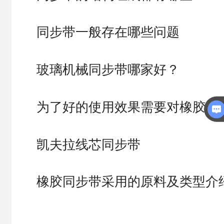
同步带一般存在哪些问题
玻璃机械同步带哪家好？
为了好的使用效果需要对橡胶同
凯夫拉线芯同步带
橡胶同步带采用的原料及类型介