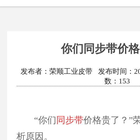
你们同步带价格
发布者：荣顺工业皮带 发布时间：2020/5
数：
153
“你们
同步带
价格贵了？”
析原因。