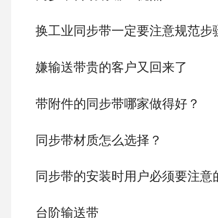
换工业同步带一定要注意规范步
嫌输送带贵的客户又回来了
带附件的同步带哪家做得好？
同步带材质怎么选择？
同步带的安装时用户必须要注意
台阶输送带