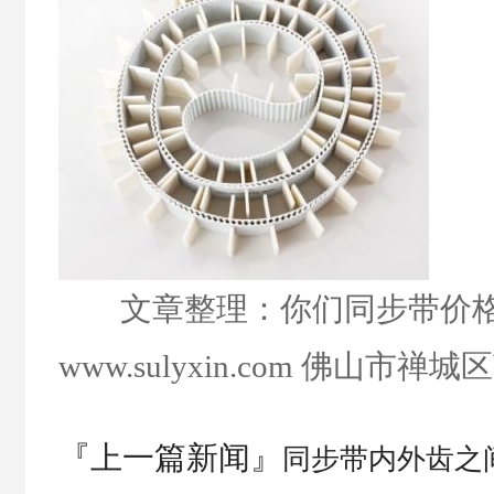
文章整理：你们同步带价格
www.sulyxin.com
佛山市禅城区
『上一篇新闻』
同步带内外齿之