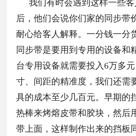
我们有时会遇到这样一些客
后，他们会说你们家的同步带
耐心给客人解释。一分钱一分
同步带是要用到专用的设备和
台专用设备就需要投入6万多
寸、间距的精准度，我们还需
具的成本至少几百元。早期的
热棒来烤熔皮带和胶块，然后
带上面，这样制作出来的挡板