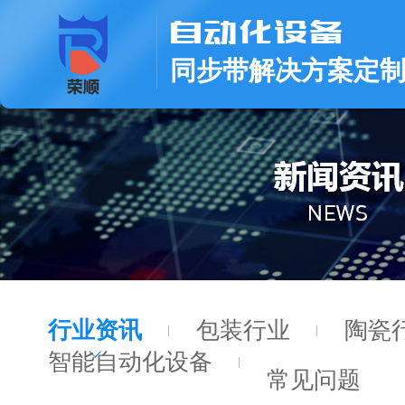
同步带解决方案定
行业资讯
包装行业
陶瓷
智能自动化设备
常见问题