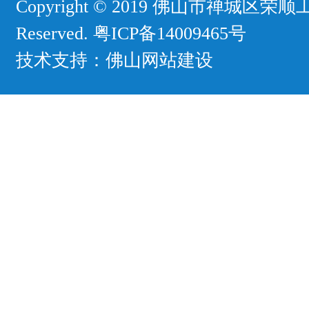
Copyright © 2019 佛山市禅城区荣顺工
Reserved.
粤ICP备14009465号
技术支持：
佛山网站建设