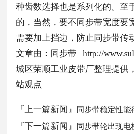
种齿数选择也是系列化的。至
的，当然，要不同步带宽度要
需要加上挡边，防止同步带传
文章由：同步带 http://www.su
城区荣顺工业皮带厂整理提供
站观点
『上一篇新闻』
同步带稳定性能
『下一篇新闻』
同步带轮出现电