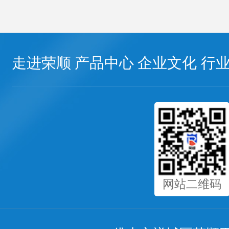
走进荣顺
产品中心
企业文化
行
网站二维码