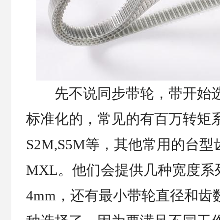
先不说同步带轮，带开始选
标准化的，常见的有百万转矩系列
S2M,S5M等，其他常用的台
MXL。他们会提供几种宽度系列
4mm，还有最小带轮直径和齿