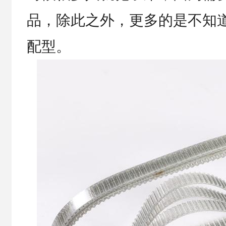
品，除此之外，更多的是不知
配型。