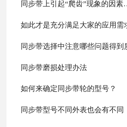
同步带上引起“爬齿”现象的因素
如此才是充分满足大家的应用需
同步带选择中注意哪些问题得到
同步带磨损处理办法
如何来确定同步带轮的型号？
同步带型号不同外表也会有不同