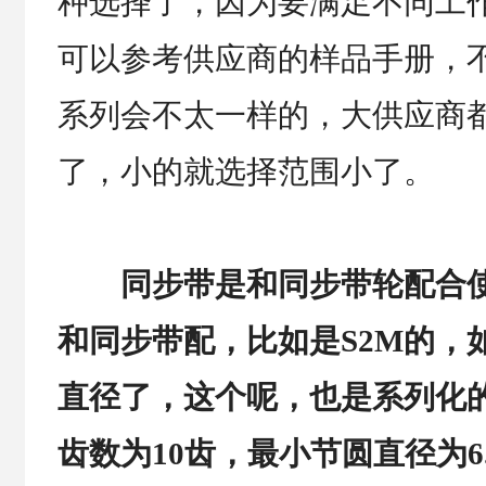
种选择了，因为要满足不同工
可以参考供应商的样品手册，
系列会不太一样的，大供应商
了，小的就选择范围小了。
同步带是和同步带轮配合使
和同步带配，比如是S2M的，
直径了，这个呢，也是系列化的
齿数为10齿，最小节圆直径为6.