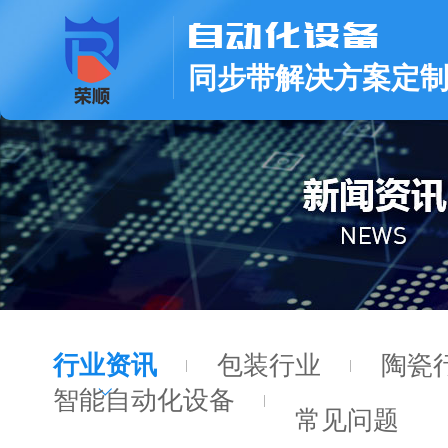
同步带解决方案定
行业资讯
包装行业
陶瓷
智能自动化设备
常见问题