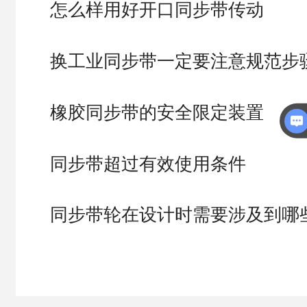
怎么样用好开口同步带传动
换工业同步带一定要注意规范步
橡胶同步带的安全限定装置
同步带超过有效使用条件
同步带轮在设计时需要涉及到哪