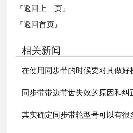
『返回上一页』
『返回首页』
相关新闻
在使用同步带的时候要对其做好
同步带带边带齿失效的原因和纠
其实确定同步带轮型号可以有很