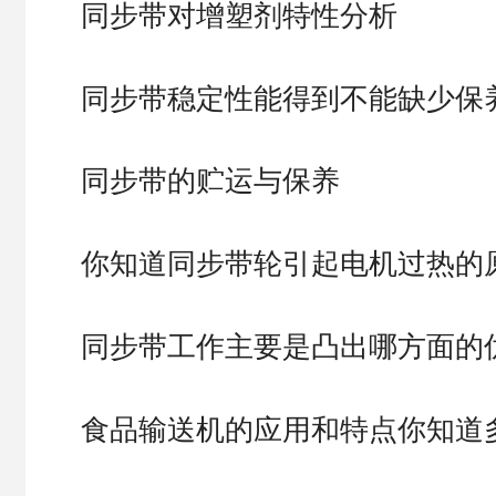
同步带对增塑剂特性分析
同步带稳定性能得到不能缺少保
同步带的贮运与保养
你知道同步带轮引起电机过热的
同步带工作主要是凸出哪方面的
食品输送机的应用和特点你知道