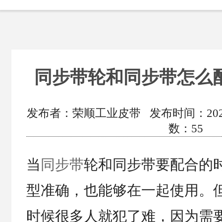
同步带轮和同步带怎么
发布者：荣顺工业皮带 发布时间：2020/10
数：
55
当
同步带
轮和同步带要配合的
型准确，也能够在一起使用。
时候很多人就犯了难，因为需