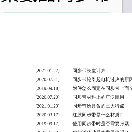
[2021.01.27]
同步带长度计算
[2020.07.21]
同步带轮引起电机过热的原
[2019.09.18]
附件怎么固定在同步带上面
[2020.07.20]
同步带材料上的广泛应用
[2021.01.23]
同步带所具备的三大特点
[2020.03.17]
红胶同步带是什么材质?
[2019.09.17]
使用同步带时是否需要张紧