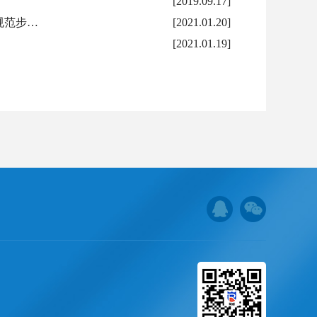
[2019.09.17]
规范步…
[2021.01.20]
[2021.01.19]