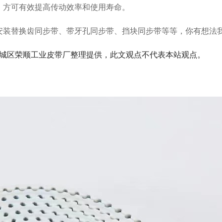
，方可有效提高传动效率和使用寿命。
替换齿同步带、带牙孔同步带、挡块同步带等等，你有想法我们就有
com 佛山市禅城区荣顺工业皮带厂整理提供，此文观点不代表本站观点。