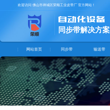
欢迎访问 佛山市禅城区荣顺工业皮带厂 官方网站！
同步带解决方案
网站首页
同步带
输送带