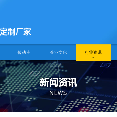
定制厂家
传动带
企业文化
行业资讯