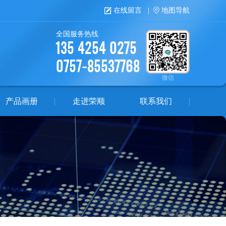
在线留言
|
地图导航
全国服务热线
135 4254 0275
0757-85537768
微信
产品画册
走进荣顺
联系我们