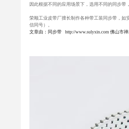
因此根据不同的应用场景下，选用不同的同步带
荣顺工业皮带厂擅长制作各种带工装同步带，如安装
信同号）。
文章由：同步带 http://www.sulyxin.