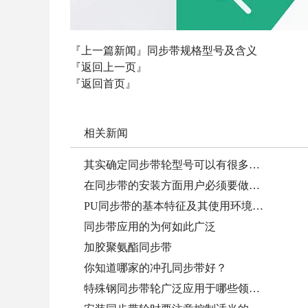
『上一篇新闻』
同步带规格型号及含义
『返回上一页』
『返回首页』
相关新闻
其实确定同步带轮型号可以有很多…
在同步带的安装方面用户必须要做…
PU同步带的基本特征及其使用环境…
同步带应用的为何如此广泛
加胶聚氨酯同步带
你知道哪家的冲孔同步带好？
特殊钢同步带轮广泛应用于哪些领…