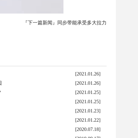
『下一篇新闻』
同步带能承受多大拉力
[2021.01.26]
因
[2021.01.26]
？
[2021.01.25]
[2021.01.25]
[2021.01.23]
[2021.01.22]
[2020.07.18]