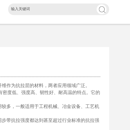
纤维作为抗拉层的材料，两者应用领域广泛。
有密度低、强度高、韧性好、耐高温的特点。它的
用较多，一般适用于工程机械、冶金设备、工艺机
同步带抗拉强度都达到甚至超过行业标准的抗拉强