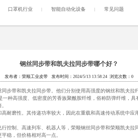
口罩机行业
智能自动化设备
常见问题
钢丝同步带和凯夫拉同步带哪个好？
发布者：荣顺工业皮带 发布时间：2024/5/13 13:58:24 浏览次数：
0
丝同步带和凯夫拉同步带。他们分别使用高强度的钢丝和凯夫拉
是一种高强度、低密度的芳香族聚酰胺纤维，俗称防弹纤维，具
倍。
和高耐磨性。其传递功率较大，因此在重载和高速传动系统中应
飞行控制、高速列车、机器人等，荣顺钢丝同步带和荣顺凯夫拉
更平稳，但价格相对高一点。