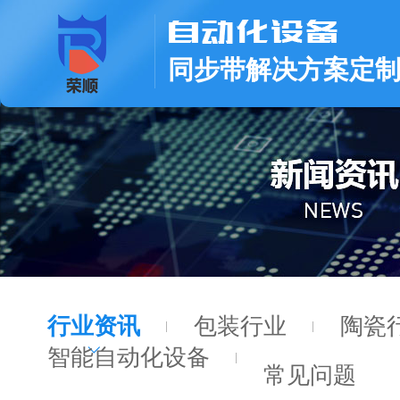
同步带解决方案定
行业资讯
包装行业
陶瓷
智能自动化设备
常见问题