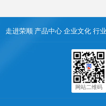
走进荣顺
产品中心
企业文化
行
网站二维码