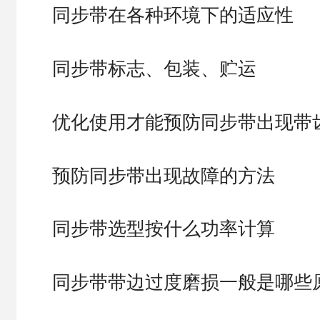
同步带在各种环境下的适应性
同步带标志、包装、贮运
优化使用才能预防同步带出现带
预防同步带出现故障的方法
同步带选型按什么功率计算
同步带带边过度磨损一般是哪些