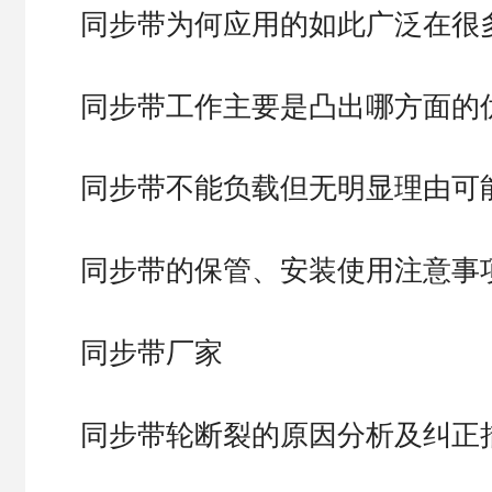
同步带为何应用的如此广泛在很
同步带工作主要是凸出哪方面的
同步带不能负载但无明显理由可
同步带的保管、安装使用注意事
同步带厂家
同步带轮断裂的原因分析及纠正