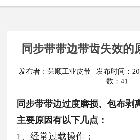
同步带带边带齿失效的
发布者：荣顺工业皮带 发布时间：2021/2/
数：
41
同步带带边过度磨损、包布剥
主要原因有以下几点：
1、经常过载操作；