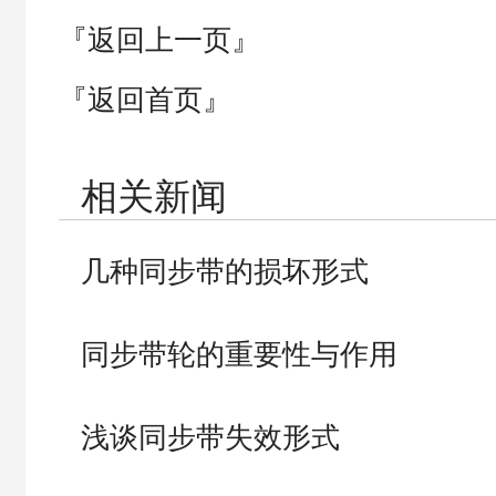
『返回上一页』
『返回首页』
相关新闻
几种同步带的损坏形式
同步带轮的重要性与作用
浅谈同步带失效形式