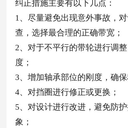
纠正措施主要有以下几点：
1、尽量避免出现意外事故，
查，选择最合理的正确带宽；
2、对于不平行的带轮进行调
度；
3、增加轴承部位的刚度，确保
4、对挡圈进行修正或更换；
5、对设计进行改进，避免防
象；