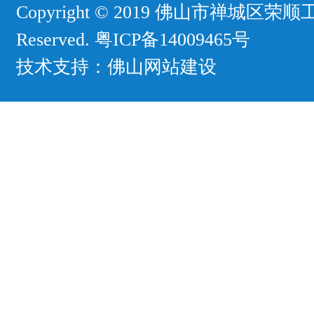
Copyright © 2019 佛山市禅城区荣顺工
Reserved.
粤ICP备14009465号
技术支持：
佛山网站建设