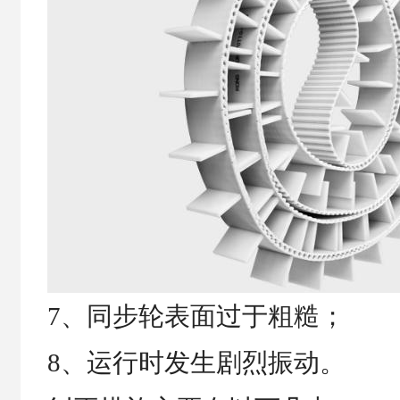
7、同步轮表面过于粗糙；
8、运行时发生剧烈振动。