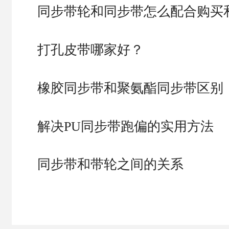
同步带轮和同步带怎么配合购买
打孔皮带哪家好？
橡胶同步带和聚氨酯同步带区别
解决PU同步带跑偏的实用方法
同步带和带轮之间的关系