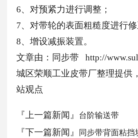
6、对预紧力进行调整；
7、对带轮的表面粗糙度进行修
8、增设减振装置。
文章由：同步带 http://www.su
城区荣顺工业皮带厂整理提供
站观点
『上一篇新闻』
台阶输送带
『下一篇新闻』
同步带背面粘挡