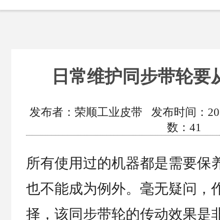
日常维护同步带轮要
发布者：荣顺工业皮带 发布时间：2021/4/
数：
41
所有使用过的机器都是需要保
也不能成为例外。毫无疑问，
择，该同步带轮的传动效果是