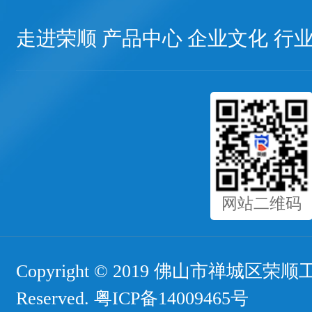
走进荣顺
产品中心
企业文化
行
网站二维码
Copyright © 2019 佛山市禅城区荣顺工
Reserved.
粤ICP备14009465号