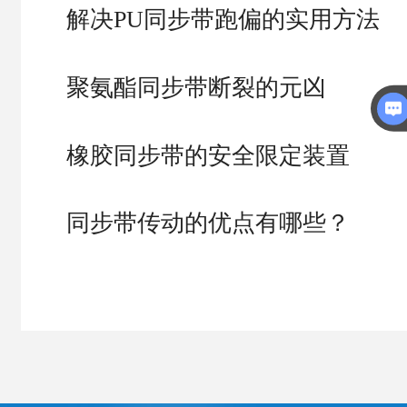
解决PU同步带跑偏的实用方法
聚氨酯同步带断裂的元凶
橡胶同步带的安全限定装置
同步带传动的优点有哪些？