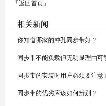
『返回首页』
相关新闻
你知道哪家的冲孔同步带好？
同步带不能负载但无明显理由可
同步带的安装时用户必须要注意
同步带的优劣应该如何辨别？