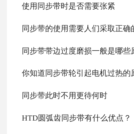
使用同步带时是否需要张紧
同步带的使用需要人们采取正确
同步带带边过度磨损一般是哪些
你知道同步带轮引起电机过热的
同步带此时不用更待何时
HTD圆弧齿同步带有什么优点？