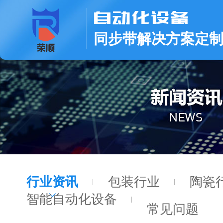
同步带解决方案定
行业资讯
包装行业
陶瓷
智能自动化设备
常见问题