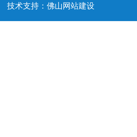
技术支持：
佛山网站建设