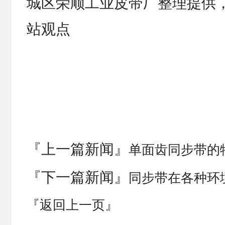
城区荣顺工业皮带厂整理提供
站观点
『上一篇新闻』
单面齿同步带的
『下一篇新闻』
同步带在各种环
『返回上一页』