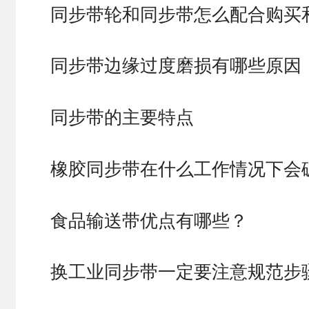
同步带轮和同步带怎么配合购买
同步带边缘过度磨损有哪些原因
同步带的主要特点
橡胶同步带在什么工作情况下会
食品输送带优点有哪些？
换工业同步带一定要注意规范步