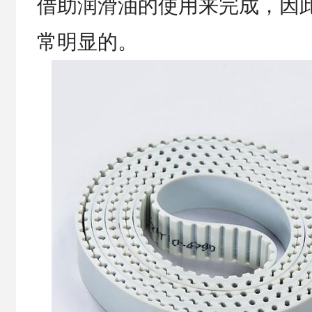
借助润滑油的使用来完成，因
常明显的。