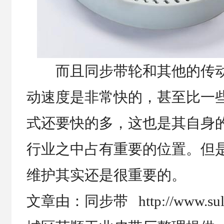
而且同步带轮和其他的传动
动速度是非常快的，甚至比一
式还要快的多，这也是其自身
行业之中占有重要的位置。但
维护其实还是很重要的。
文章由：同步带 http://www.su