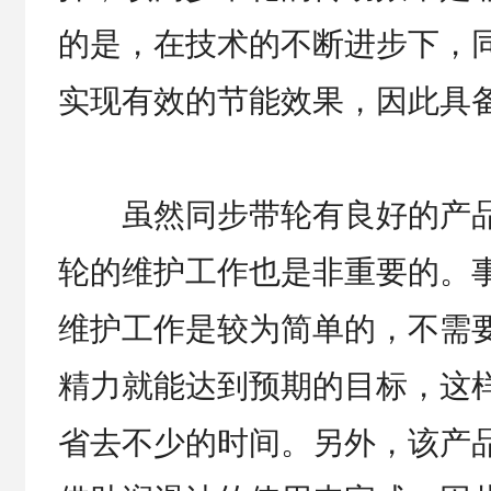
的是，在技术的不断进步下，
实现有效的节能效果，因此具
虽然同步带轮有良好的产品
轮的维护工作也是非重要的。
维护工作是较为简单的，不需
精力就能达到预期的目标，这
省去不少的时间。另外，该产