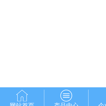
网站首页
产品中心
企