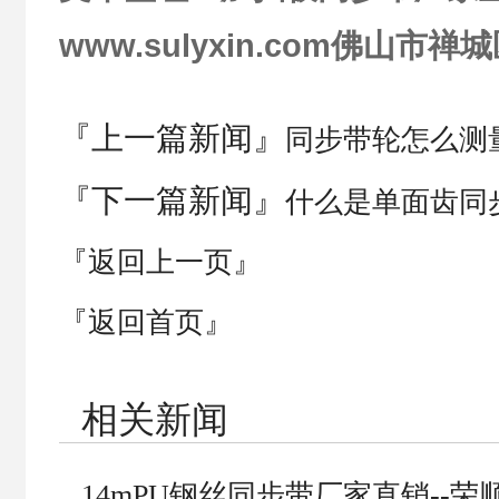
www.sulyxin.com佛山
『上一篇新闻』
同步带轮怎么测
『下一篇新闻』
什么是单面齿同
『返回上一页』
『返回首页』
相关新闻
14mPU钢丝同步带厂家直销--荣