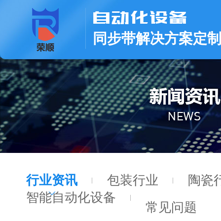
同步带解决方案定
行业资讯
包装行业
陶瓷
智能自动化设备
常见问题