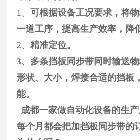
1、
可根据设备工况要求，将物
一道工序，提高生产效率，降
2、
精准定位。
3、多条挡板同步带同时输送
形状、大小，焊接合适的挡板
能。
成都一家做自动化设备的生产
每个月都会把加挡板同步带的