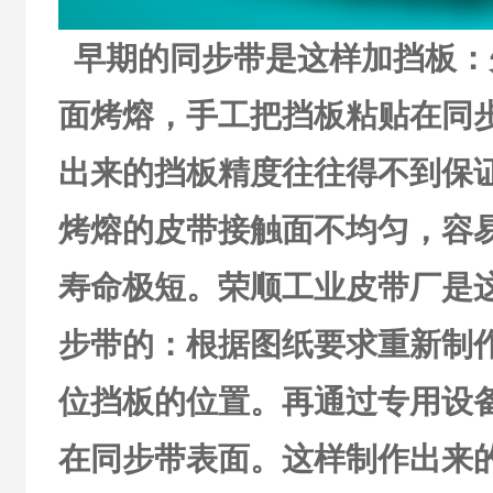
早期的同步带是这样加挡板：
面烤熔，手工把挡板粘贴在同
出来的挡板精度往往得不到保
烤熔的皮带接触面不均匀，容
寿命极短。荣顺工业皮带厂是
步带的：根据图纸要求重新制
位挡板的位置。再通过专用设
在同步带表面。这样制作出来