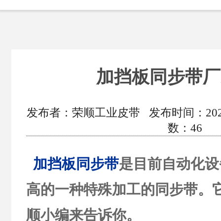
加挡板同步带厂
发布者：荣顺工业皮带 发布时间：2020/12
数：
46
加挡板同步带
是目前自动化设
高的一种特殊加工的同步带。
顺小编来告诉你。