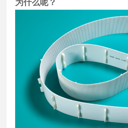
为什么呢？