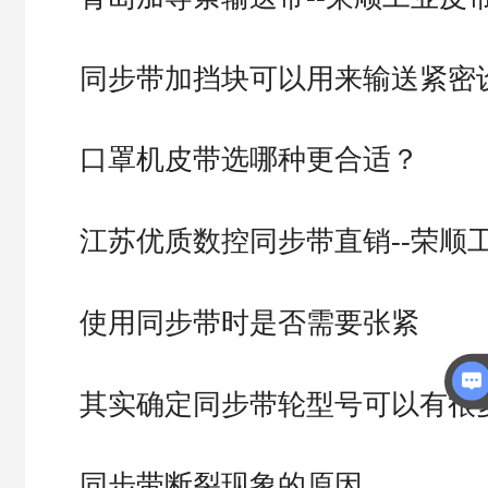
同步带加挡块可以用来输送紧密
口罩机皮带选哪种更合适？
江苏优质数控同步带直销--荣顺
使用同步带时是否需要张紧
其实确定同步带轮型号可以有很
同步带断裂现象的原因