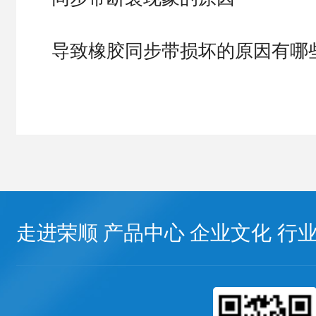
导致橡胶同步带损坏的原因有哪
走进荣顺
产品中心
企业文化
行