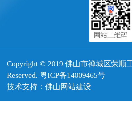
网站二维码
Copyright © 2019 佛山市禅城区荣顺工
Reserved.
粤ICP备14009465号
技术支持：
佛山网站建设