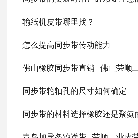
输纸机皮带哪里找？
怎么提高同步带传动能力
佛山橡胶同步带直销--佛山荣顺
同步带轮轴孔的尺寸如何确定
同步带的材料选择橡胶还是聚氨
青岛加导条输送带--荣顺工业皮