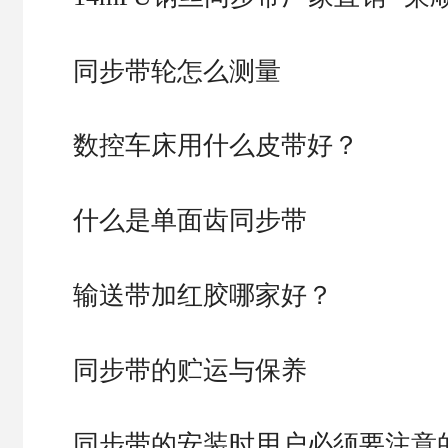
同步带轮怎么测量
数控车床用什么皮带好？
什么是单面齿同步带
输送带加红胶哪家好？
同步带的贮运与保养
同步带的安装时用户必须要注意