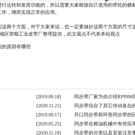
进行运转和发挥功能的，所以需要大家根据自己使用的带轮的横
工作，继而实现正常的应用。
两个方面，对于大家来说，也一定要做好这两个方面的尺寸选
com 佛山市禅城区荣顺工业皮带厂整理提供，此文观点不代表本站观点
能的原因有哪些
[2019.09.18]
同步带厂家为你介绍RPP8M
[2020.11.21]
同步带综合了其它传动各自
[2019.09.17]
开口同步带和环形同步带的
[2020.05.25]
同步带在粮油机械中有何应
[2020.11.18]
同步带的分类以及安装注意