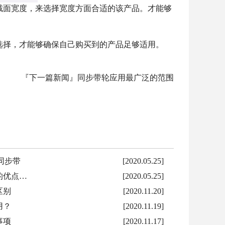
截面宽度，来选择宽度方面合适的该产品。才能够
择，才能够确保自己购买到的产品足够适用。
『下一篇新闻』
同步带轮应用最广泛的范围
同步带
[2020.05.25]
的优点…
[2020.05.25]
区别
[2020.11.20]
用？
[2020.11.19]
事项
[2020.11.17]