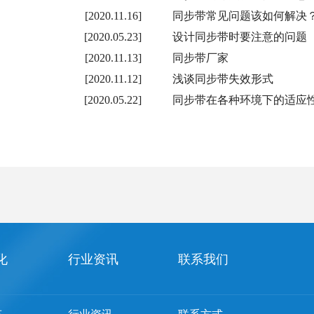
[2020.11.16]
同步带常见问题该如何解决
[2020.05.23]
设计同步带时要注意的问题
[2020.11.13]
同步带厂家
[2020.11.12]
浅谈同步带失效形式
[2020.05.22]
同步带在各种环境下的适应
化
行业资讯
联系我们