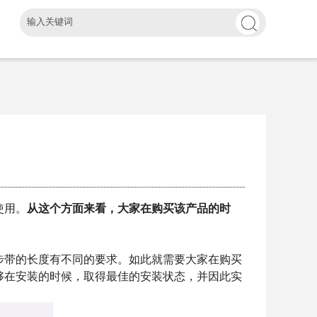
使用。
从这个方面来看，大家在购买该产品的时
带的长度有不同的要求。如此就需要大家在购买
够在安装的时候，取得最佳的安装状态，并因此实