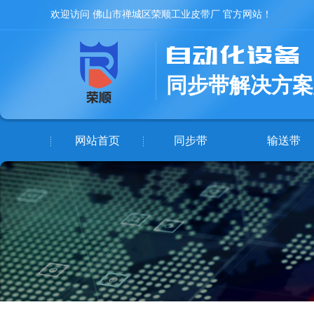
欢迎访问 佛山市禅城区荣顺工业皮带厂 官方网站！
同步带解决方案
网站首页
同步带
输送带