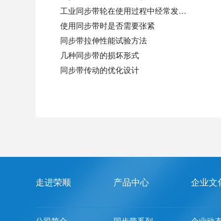
工业同步带轮在使用过程中经常发…
使用同步带时是否需要张紧
同步带拉伸性能试验方法
几种同步带的损坏形式
同步带传动的优化设计
走进荣顺
产品中心
企业文