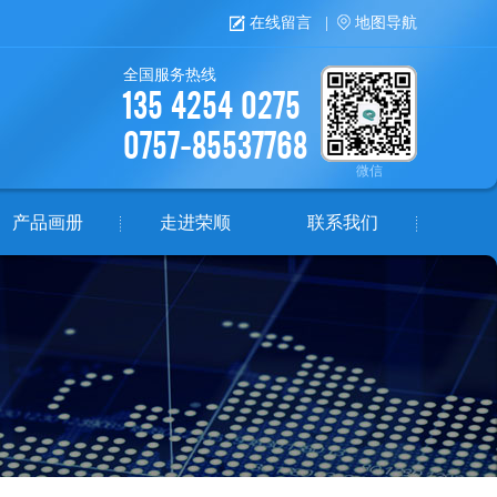
在线留言
|
地图导航
全国服务热线
135 4254 0275
0757-85537768
微信
产品画册
走进荣顺
联系我们