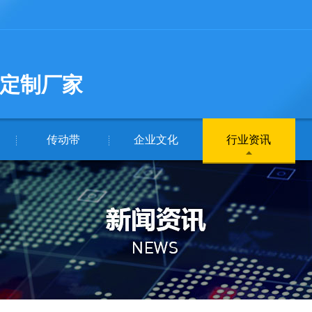
定制厂家
传动带
企业文化
行业资讯