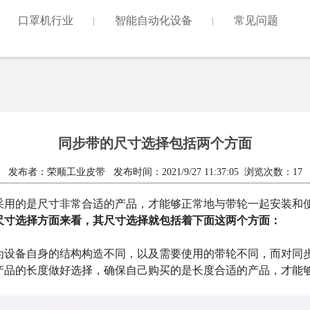
口罩机行业
智能自动化设备
常见问题
同步带的尺寸选择包括两个方面
发布者：荣顺工业皮带 发布时间：2021/9/27 11:37:05 浏览次数：
17
采用的是尺寸非常合适的产品，才能够正常地与带轮一起安装和
尺寸选择方面来看，其尺寸选择就包括着下面这两个方面：
备自身的结构构造不同，以及需要使用的带轮不同，而对同步
产品的长度做好选择，确保自己购买的是长度合适的产品，才能