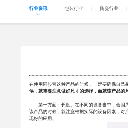
行业资讯
包装行业
陶瓷行业
在使用同步带这种产品的时候，一定要确保自己
候，就需要注意做好尺寸的选择，而就该产品的
第一方面：长度。在不同的设备当中，会因为设
该产品的时候，就注意根据实际的设备因素，对
现好的应用。