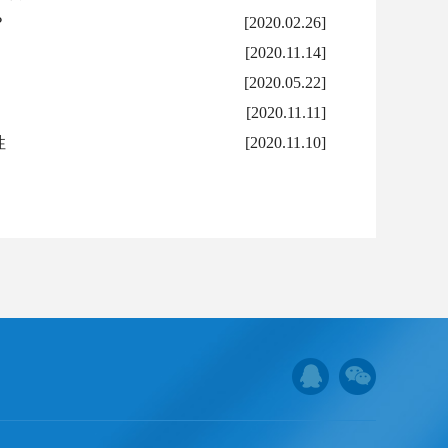
？
[2020.02.26]
[2020.11.14]
[2020.05.22]
[2020.11.11]
性
[2020.11.10]