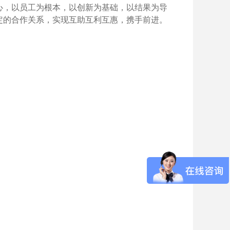
心，以员工为根本，以创新为基础，以结果为导
定的合作关系，实现互助互利互惠，携手前进。