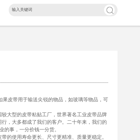
如果皮带用于输送尖锐的物品，如玻璃等物品，可
国较大型的皮带粘贴工厂，世界著名工业皮带品牌
同行，大多都成了我们的客户。二十年来，我们的
业的事，一分价钱一分货。
皮带的使用寿命更长、尺寸更精准、质量更稳定。