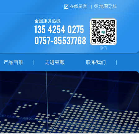
在线留言
|
地图导航
全国服务热线
135 4254 0275
0757-85537768
微信
产品画册
走进荣顺
联系我们