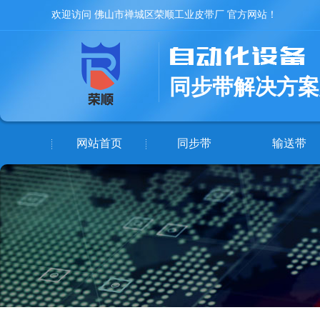
欢迎访问 佛山市禅城区荣顺工业皮带厂 官方网站！
同步带解决方案
网站首页
同步带
输送带