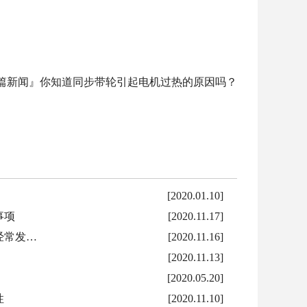
篇新闻』
你知道同步带轮引起电机过热的原因吗？
[2020.01.10]
事项
[2020.11.17]
经常发…
[2020.11.16]
[2020.11.13]
[2020.05.20]
性
[2020.11.10]