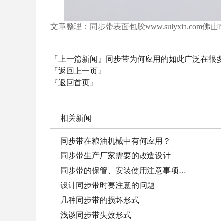
文章整理
：
同步带表面包胶
www.sulyxin.com
佛山
『上一篇新闻』
同步带为何应用的如此广泛在很
『返回上一页』
『返回首页』
相关新闻
同步带在粮油机械中有何应用？
同步带生产厂家需要的改造设计
同步带的保管、安装使用注意事项…
设计同步带时要注意的问题
几种同步带的损坏形式
浅谈同步带失效形式