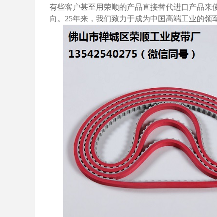
有些客户甚至用荣顺的产品直接替代进口产品来
向。
25
年来，我们致力于成为中国高端工业的领