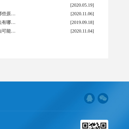
[2020.05.19]
哪些原…
[2020.11.06]
法有哪…
[2019.09.18]
由可能…
[2020.11.04]