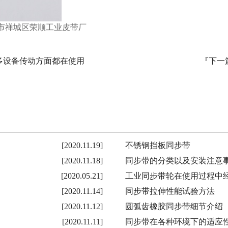
市禅城区荣顺工业皮带厂
多设备传动方面都在使用
『下一
[2020.11.19]
不锈钢挡板同步带
[2020.11.18]
同步带的分类以及安装注意
[2020.05.21]
工业同步带轮在使用过程中
[2020.11.14]
同步带拉伸性能试验方法
[2020.11.12]
圆弧齿橡胶同步带细节介绍
[2020.11.11]
同步带在各种环境下的适应