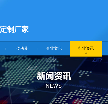
定制厂家
传动带
企业文化
行业资讯