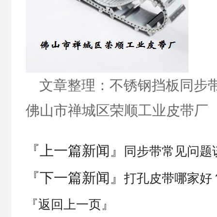
文章整理：不锈钢挡板同步带www.
佛山市禅城区荣顺工业皮带厂
『上一篇新闻』
同步带常见问题
『下一篇新闻』
打孔皮带哪家好
『返回上一页』