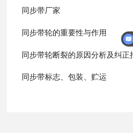
同步带厂家
同步带轮的重要性与作用
同步带轮断裂的原因分析及纠正
同步带标志、包装、贮运