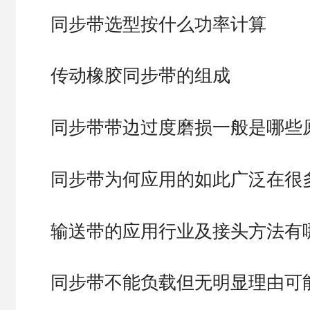
同步带选型按什么功率计算
传动橡胶同步带的组成
同步带带边过度磨损一般是哪些
同步带为何应用的如此广泛在很
输送带的应用行业及接头方法有
同步带不能负载但无明显理由可