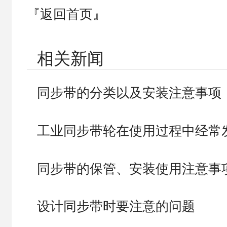
『返回首页』
相关新闻
同步带的分类以及安装注意事项
工业同步带轮在使用过程中经常
同步带的保管、安装使用注意事
设计同步带时要注意的问题