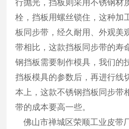
行抛光，挡板则采用不锈钢材
栓，挡板用螺丝锁住，这种加
板同步带，经久耐用、外观美
带相比，这款挡板同步带的寿
钢挡板需要制作模具，我们的
挡板模具的参数后，再进行线
本上，这款不锈钢挡板同步带
带的成本要高一些。
佛山市禅城区荣顺工业皮带