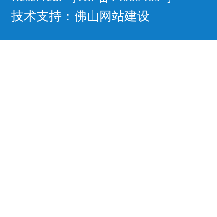
技术支持：
佛山网站建设