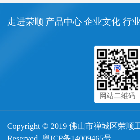
走进荣顺
产品中心
企业文化
行
网站二维码
Copyright © 2019 佛山市禅城区荣顺工
Reserved.
粤ICP备14009465号