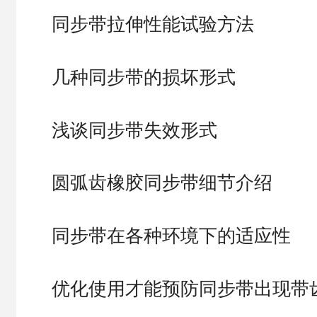
同步带拉伸性能试验方法
几种同步带的损坏形式
浅谈同步带失效形式
圆弧齿橡胶同步带细节介绍
同步带在各种环境下的适应性
优化使用才能预防同步带出现带