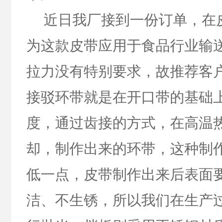
近日我厂接到一份订单，在
为这款皮带应用于食品行业输
拉力没有特别要求，故推荐客
接驳环带就是在开口带的基础
度，通过齿接的方式，在高温
却，制作出来的环带，这种制
低一点，
皮带制作出来后表面
洁、不生锈，所以我们在生产